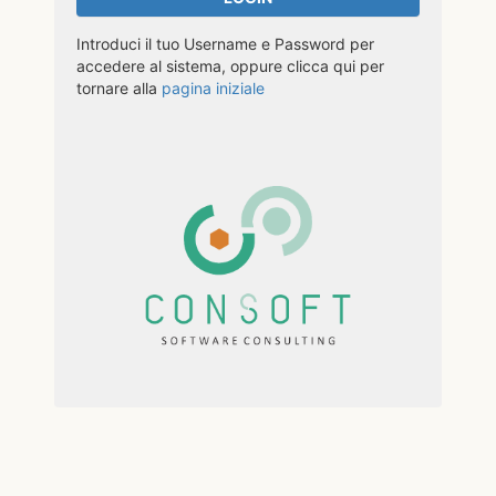
Introduci il tuo Username e Password per
accedere al sistema, oppure clicca qui per
tornare alla
pagina iniziale