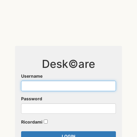
Desk©are
Username
Password
Ricordami